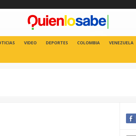
TICIAS
VIDEO
DEPORTES
COLOMBIA
VENEZUELA