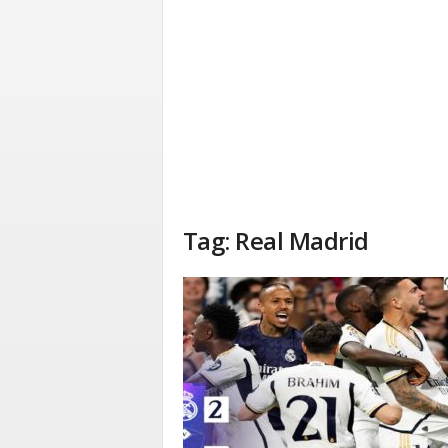
Tag: Real Madrid