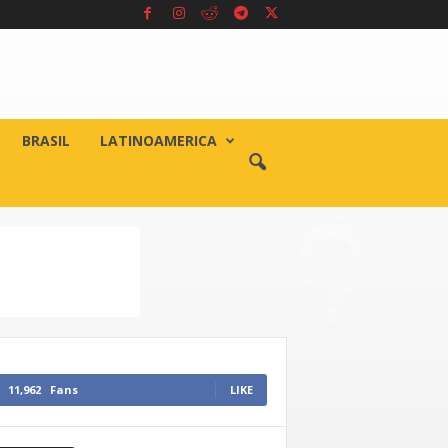
BRASIL
LATINOAMERICA
11,962
Fans
LIKE